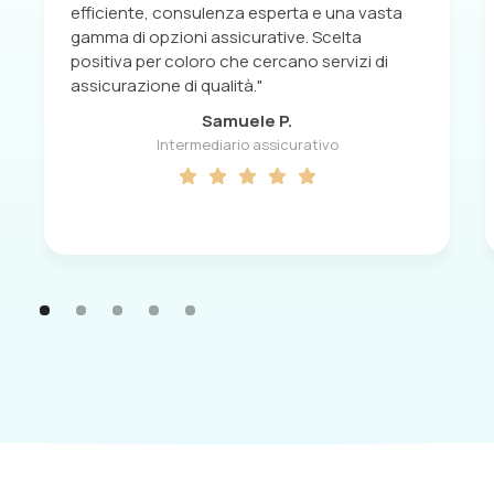
efficiente, consulenza esperta e una vasta
gamma di opzioni assicurative. Scelta
positiva per coloro che cercano servizi di
assicurazione di qualità."
Samuele P.
Intermediario assicurativo