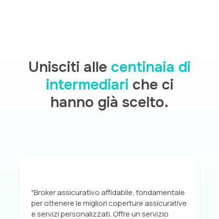
Unisciti alle
centinaia di
intermediari
che ci
hanno già scelto.
"Broker assicurativo affidabile, fondamentale
per ottenere le migliori coperture assicurative
e servizi personalizzati. Offre un servizio