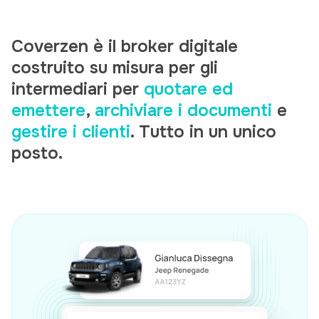
Coverzen è il broker digitale
costruito su misura per gli
intermediari per
quotare ed
emettere
,
archiviare i documenti
e
gestire i clienti
. Tutto in un unico
posto.