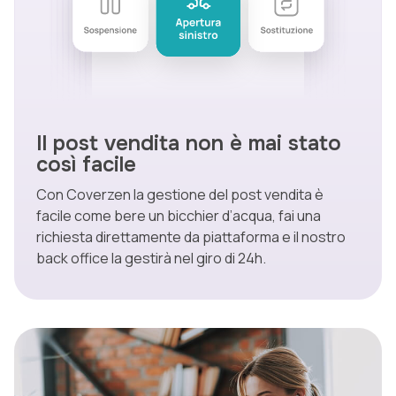
Il post vendita non è mai stato
così facile
Con Coverzen la gestione del post vendita è
facile come bere un bicchier d’acqua, fai una
richiesta direttamente da piattaforma e il nostro
back office la gestirà nel giro di 24h.