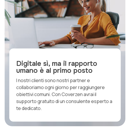
Digitale sì, ma il rapporto
umano è al primo posto
I nostri clienti sono nostri partner e
collaboriamo ogni giorno per raggiungere
obiettivi comuni. Con Coverzen avrai il
supporto gratuito di un consulente esperto a
te dedicato.