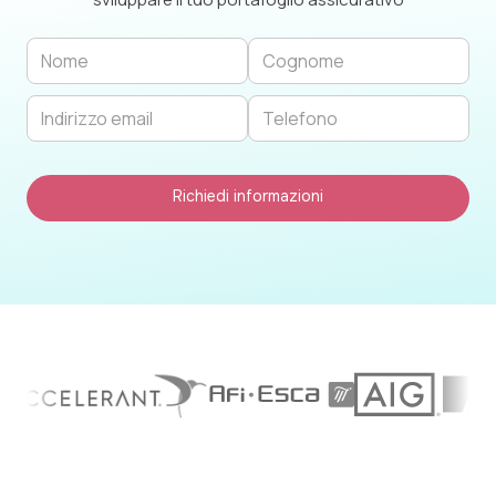
Richiedi informazioni