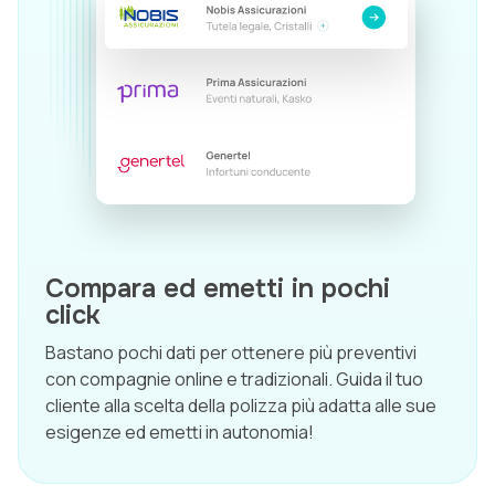
Compara ed emetti in pochi
click
Bastano pochi dati per ottenere più preventivi
con compagnie online e tradizionali. Guida il tuo
cliente alla scelta della polizza più adatta alle sue
esigenze ed emetti in autonomia!