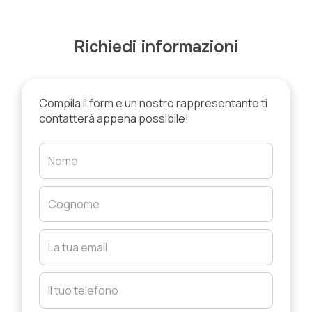
Richiedi informazioni
Compila il form e un nostro rappresentante ti
contatterà appena possibile!