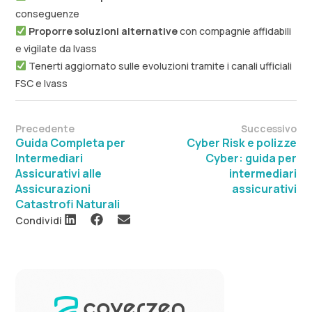
conseguenze
Proporre soluzioni alternative
con compagnie affidabili
e vigilate da Ivass
Tenerti aggiornato sulle evoluzioni tramite i canali ufficiali
FSC e Ivass
Precedente
Successivo
Guida Completa per
Cyber Risk e polizze
Intermediari
Cyber: guida per
Assicurativi alle
intermediari
Assicurazioni
assicurativi
Catastrofi Naturali
Condividi