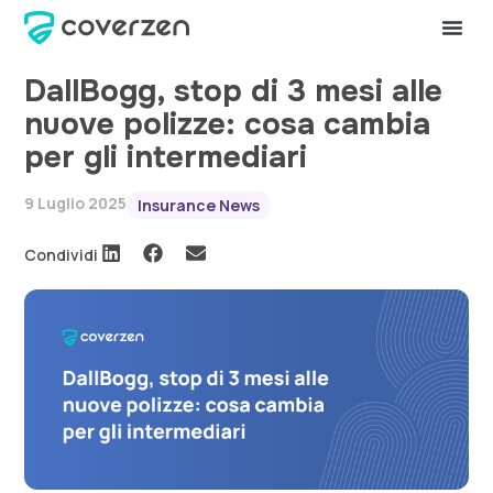
DallBogg, stop di 3 mesi alle
nuove polizze: cosa cambia
per gli intermediari
9 Luglio 2025
Insurance News
Condividi