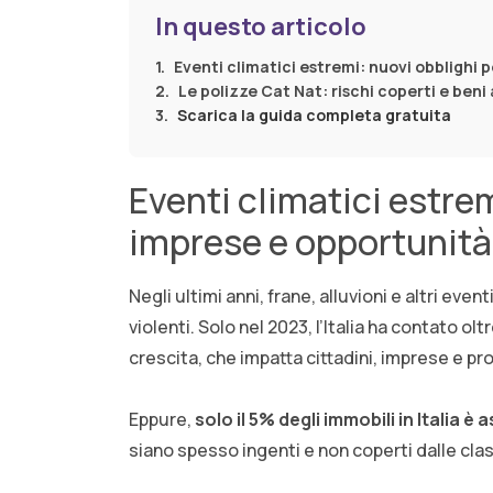
In questo articolo
Eventi climatici estremi: nuovi obblighi p
Le polizze Cat Nat: rischi coperti e beni 
Scarica la guida completa gratuita
Eventi climatici estrem
imprese e opportunità 
Negli ultimi anni, frane, alluvioni e altri eve
violenti. Solo nel 2023, l’Italia ha contato olt
crescita, che impatta cittadini, imprese e pro
Eppure,
solo il 5% degli immobili in Italia è
siano spesso ingenti e non coperti dalle clas