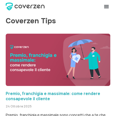
Coverzen Tips
Premio, franchigia e massimale: come rendere
consapevole il cliente
24 Ottobre 2025
Premio, franchigia e massimale sono concetti che a te che