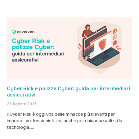
Cyber Risk e polizze Cyber: guida per intermediari
assicurativi
29 Agosto 2025
Il Cyber Risk è oggi una delle minacce più rilevanti per
imprese, professionisti, ma anche per chiunque utilizzi la
tecnologia.