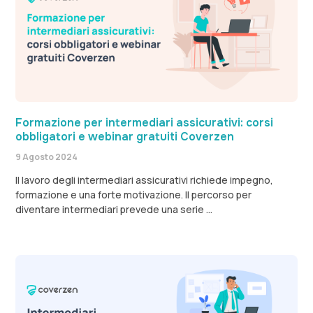
Formazione per intermediari assicurativi: corsi
obbligatori e webinar gratuiti Coverzen
9 Agosto 2024
Il lavoro degli intermediari assicurativi richiede impegno,
formazione e una forte motivazione. Il percorso per
diventare intermediari prevede una serie