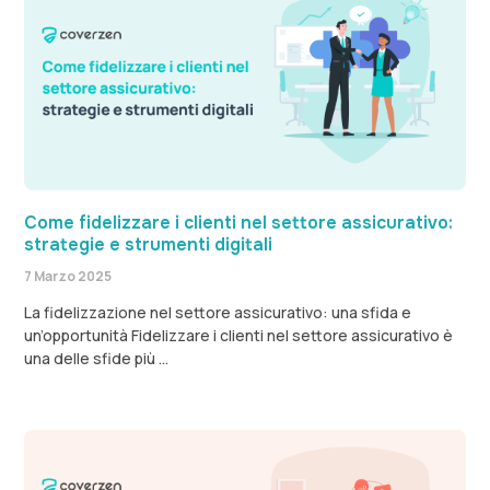
Come fidelizzare i clienti nel settore assicurativo:
strategie e strumenti digitali
7 Marzo 2025
La fidelizzazione nel settore assicurativo: una sfida e
un’opportunità Fidelizzare i clienti nel settore assicurativo è
una delle sfide più