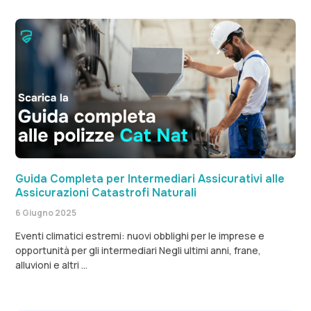
Guida Completa per Intermediari Assicurativi alle
Assicurazioni Catastrofi Naturali
6 Giugno 2025
Eventi climatici estremi: nuovi obblighi per le imprese e
opportunità per gli intermediari Negli ultimi anni, frane,
alluvioni e altri