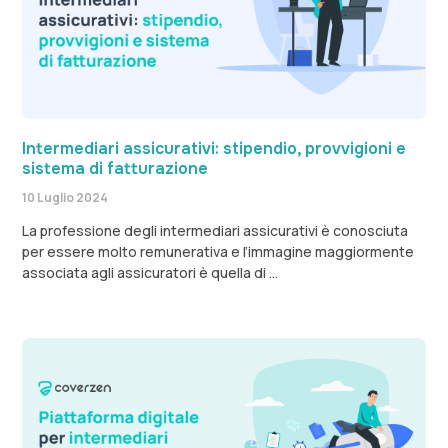
Intermediari assicurativi: stipendio, provvigioni e
sistema di fatturazione
10 Luglio 2024
La professione degli intermediari assicurativi è conosciuta
per essere molto remunerativa e l’immagine maggiormente
associata agli assicuratori è quella di