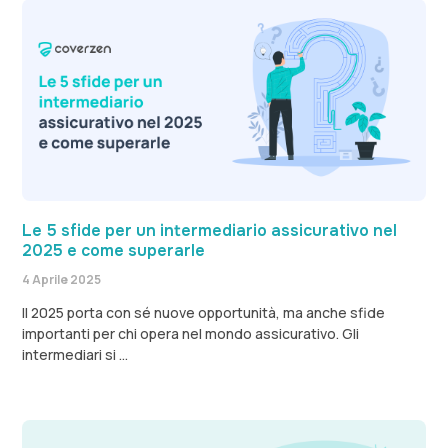
Le 5 sfide per un intermediario assicurativo nel
2025 e come superarle
4 Aprile 2025
Il 2025 porta con sé nuove opportunità, ma anche sfide
importanti per chi opera nel mondo assicurativo. Gli
intermediari si