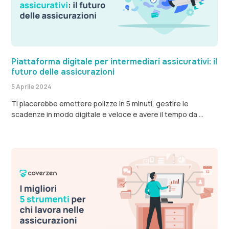
Piattaforma digitale per intermediari assicurativi: il
futuro delle assicurazioni
5 Aprile 2024
Ti piacerebbe emettere polizze in 5 minuti, gestire le
scadenze in modo digitale e veloce e avere il tempo da