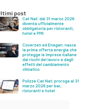
ltimi post
Cat Nat: dal 31 marzo 2026
diventa ufficialmente
obbligatoria per ristoranti,
hotel e PMI
Coverzen ed Enegan: nasce
la prima offerta energia che
protegge le imprese italiane
dai rischi del lavoro e dagli
effetti del cambiamento
climatico
Polizze Cat Nat: proroga al 31
marzo 2026 per bar,
ristoranti e hotel